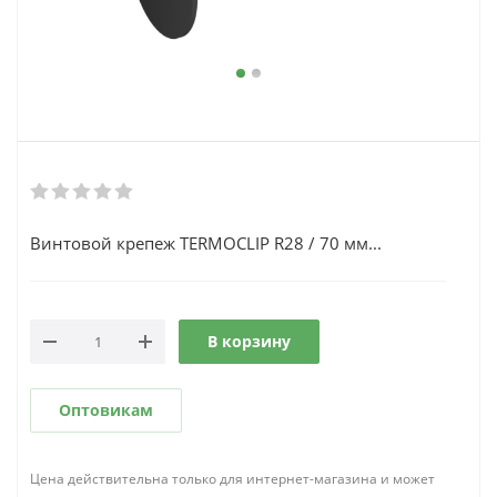
Винтовой крепеж TERMOCLIP R28 / 70 мм...
В корзину
Оптовикам
Цена действительна только для интернет-магазина и может