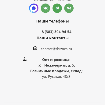
Наши телефоны
8 (383) 304-94-54
Наши контакты
contact@sbiznes.ru
Опт и розница:
Ул. Инженерная, д. 5,
Розничные продажи, склад:
ул. Русская, 48/3