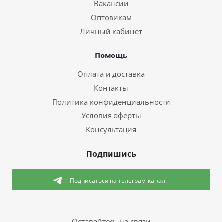
Вакансии
Оптовикам
Личный кабинет
Помощь
Оплата и доставка
Контакты
Политика конфиденциальности
Условия оферты
Консультация
Подпишись
Подписаться
на телеграм-канал
Оставайтесь на связи