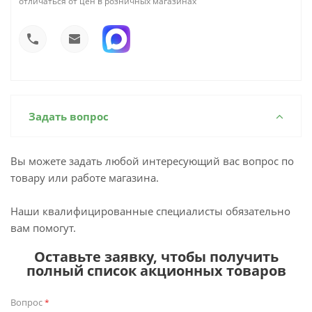
отличаться от цен в розничных магазинах
Задать вопрос
Вы можете задать любой интересующий вас вопрос по
товару или работе магазина.
Наши квалифицированные специалисты обязательно
вам помогут.
Оставьте заявку, чтобы получить
полный список акционных товаров
Вопрос
*