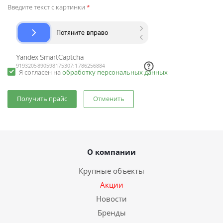
Введите текст с картинки
*
Я согласен на
обработку персональных данных
Отменить
О компании
Крупные объекты
Акции
Новости
Бренды