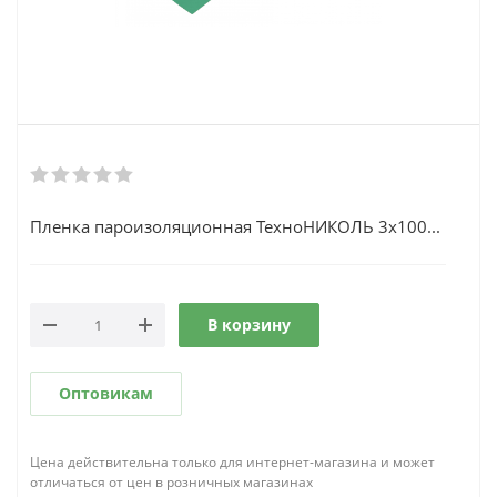
Пленка пароизоляционная ТехноНИКОЛЬ 3x100...
В корзину
Оптовикам
Цена действительна только для интернет-магазина и может
отличаться от цен в розничных магазинах