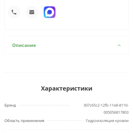
Описание
Характеристики
Бренд
307c65c2-12fb-11e8-8110-
005056817803
Область применения
Гидроизоляция кровли