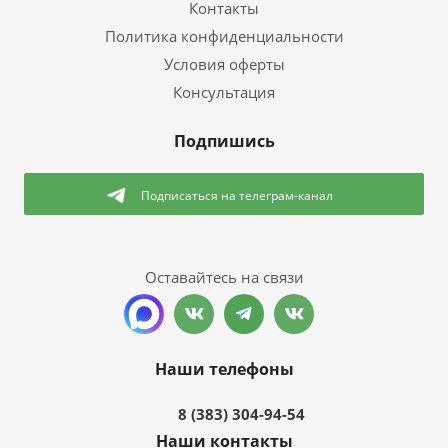
Контакты
Политика конфиденциальности
Условия оферты
Консультация
Подпишись
Подписаться
на телеграм-канал
Оставайтесь на связи
Наши телефоны
8 (383) 304-94-54
Наши контакты