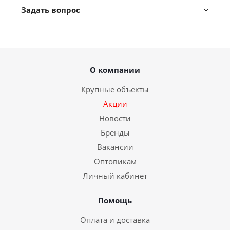
Задать вопрос
О компании
Крупные объекты
Акции
Новости
Бренды
Вакансии
Оптовикам
Личный кабинет
Помощь
Оплата и доставка