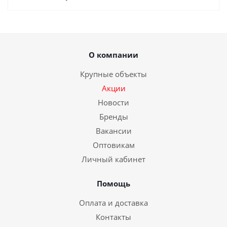
О компании
Крупные объекты
Акции
Новости
Бренды
Вакансии
Оптовикам
Личный кабинет
Помощь
Оплата и доставка
Контакты