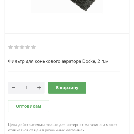
Фильтр для конькового аэратора Docke, 2 п.м
В корзину
Оптовикам
Цена действительна только для интернет-магазина и может
отличаться от цен в розничных магазинах