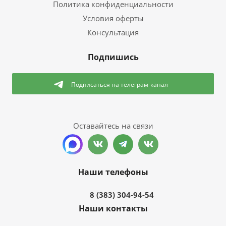
Политика конфиденциальности
Условия оферты
Консультация
Подпишись
Подписаться
на телеграм-канал
Оставайтесь на связи
Наши телефоны
8 (383) 304-94-54
Наши контакты