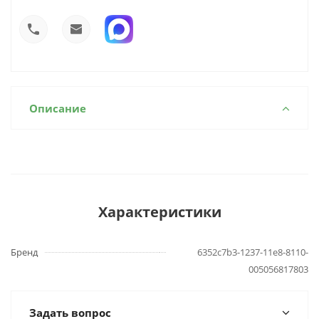
Описание
Характеристики
Бренд
6352c7b3-1237-11e8-8110-
005056817803
Задать вопрос